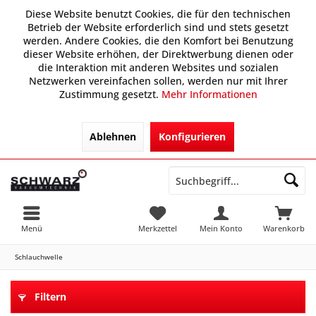
Diese Website benutzt Cookies, die für den technischen
Betrieb der Website erforderlich sind und stets gesetzt
werden. Andere Cookies, die den Komfort bei Benutzung
dieser Website erhöhen, der Direktwerbung dienen oder
die Interaktion mit anderen Websites und sozialen
Netzwerken vereinfachen sollen, werden nur mit Ihrer
Zustimmung gesetzt.
Mehr Informationen
Ablehnen
Konfigurieren
Menü
Merkzettel
Mein Konto
Warenkorb
Schlauchwelle
Filtern