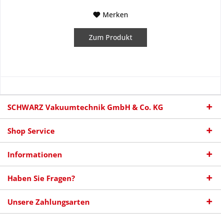
Merken
Zum Produkt
SCHWARZ Vakuumtechnik GmbH & Co. KG
Shop Service
Informationen
Haben Sie Fragen?
Unsere Zahlungsarten