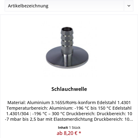
Schlauchwelle
Material: Aluminium 3.1655/RoHs-konform Edelstahl 1.4301
Temperaturbereich: Aluminium: -196 °C bis 150 °C Edelstahl
1.4301/304 : -196 °C – 300 °C Druckbereich: Druckbereich: 10
-7 mbar bis 2,5 bar mit Elastomerdichtung Druckbereich: 10...
Inhalt
1 Stück
ab 8,20 € *