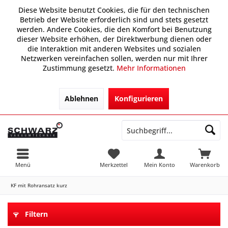
Diese Website benutzt Cookies, die für den technischen
Betrieb der Website erforderlich sind und stets gesetzt
werden. Andere Cookies, die den Komfort bei Benutzung
dieser Website erhöhen, der Direktwerbung dienen oder
die Interaktion mit anderen Websites und sozialen
Netzwerken vereinfachen sollen, werden nur mit Ihrer
Zustimmung gesetzt.
Mehr Informationen
Ablehnen
Konfigurieren
Menü
Merkzettel
Mein Konto
Warenkorb
KF mit Rohransatz kurz
Filtern