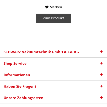
Merken
Zum Produkt
SCHWARZ Vakuumtechnik GmbH & Co. KG
Shop Service
Informationen
Haben Sie Fragen?
Unsere Zahlungsarten