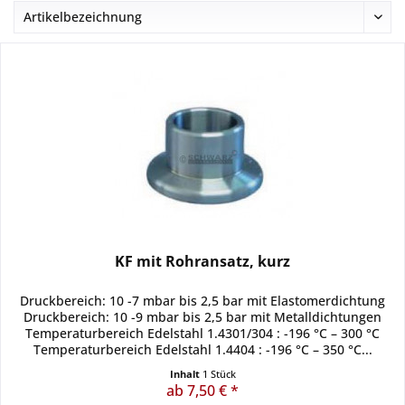
KF mit Rohransatz, kurz
Druckbereich: 10 -7 mbar bis 2,5 bar mit Elastomerdichtung
Druckbereich: 10 -9 mbar bis 2,5 bar mit Metalldichtungen
Temperaturbereich Edelstahl 1.4301/304 : -196 °C – 300 °C
Temperaturbereich Edelstahl 1.4404 : -196 °C – 350 °C...
Inhalt
1 Stück
ab 7,50 € *