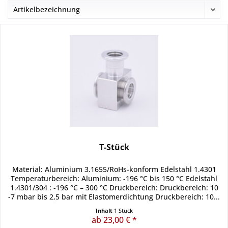
T-Stück
Material: Aluminium 3.1655/RoHs-konform Edelstahl 1.4301
Temperaturbereich: Aluminium: -196 °C bis 150 °C Edelstahl
1.4301/304 : -196 °C – 300 °C Druckbereich: Druckbereich: 10
-7 mbar bis 2,5 bar mit Elastomerdichtung Druckbereich: 10...
Inhalt
1 Stück
ab 23,00 € *