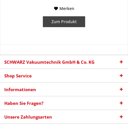
Merken
Zum Produkt
SCHWARZ Vakuumtechnik GmbH & Co. KG
Shop Service
Informationen
Haben Sie Fragen?
Unsere Zahlungsarten