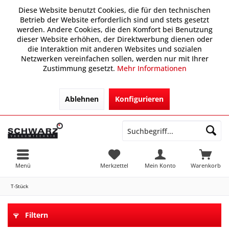
Diese Website benutzt Cookies, die für den technischen
Betrieb der Website erforderlich sind und stets gesetzt
werden. Andere Cookies, die den Komfort bei Benutzung
dieser Website erhöhen, der Direktwerbung dienen oder
die Interaktion mit anderen Websites und sozialen
Netzwerken vereinfachen sollen, werden nur mit Ihrer
Zustimmung gesetzt.
Mehr Informationen
Ablehnen
Konfigurieren
Menü
Merkzettel
Mein Konto
Warenkorb
T-Stück
Filtern