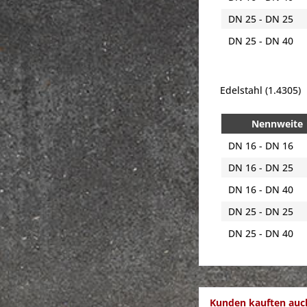
DN 25 - DN 25
DN 25 - DN 40
Edelstahl (1.4305)
Nennweite
DN 16 - DN 16
DN 16 - DN 25
DN 16 - DN 40
DN 25 - DN 25
DN 25 - DN 40
Kunden kauften auc