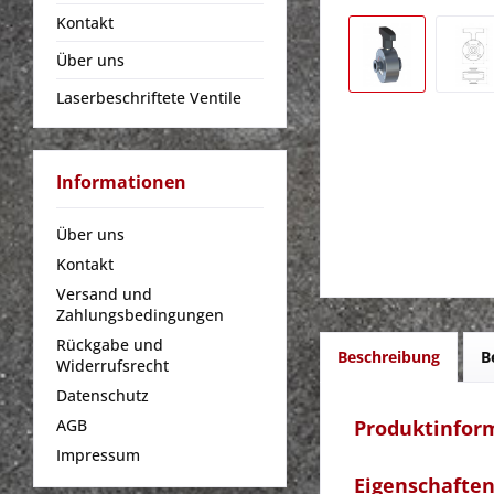
Kontakt
Über uns
Laserbeschriftete Ventile
Informationen
Über uns
Kontakt
Versand und
Zahlungsbedingungen
Rückgabe und
Beschreibung
B
Widerrufsrecht
Datenschutz
Produktinform
AGB
Impressum
Eigenschafte