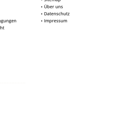
Über uns
Datenschutz
ngungen
Impressum
ht