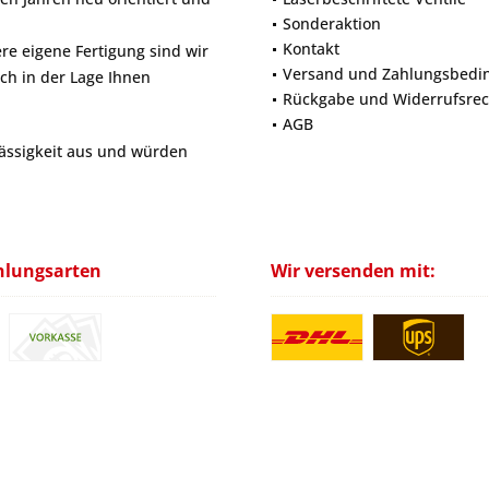
Sonderaktion
Kontakt
e eigene Fertigung sind wir
Versand und Zahlungsbedi
ich in der Lage Ihnen
Rückgabe und Widerrufsrec
AGB
lässigkeit aus und würden
hlungsarten
Wir versenden mit: