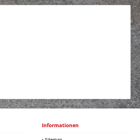
Informationen
Sitemap