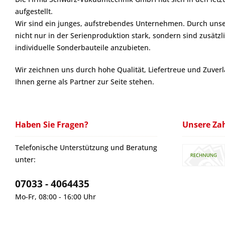
aufgestellt.
Wir sind ein junges, aufstrebendes Unternehmen. Durch unser
nicht nur in der Serienproduktion stark, sondern sind zusätzl
individuelle Sonderbauteile anzubieten.
Wir zeichnen uns durch hohe Qualität, Liefertreue und Zuver
Ihnen gerne als Partner zur Seite stehen.
Haben Sie Fragen?
Unsere Za
Telefonische Unterstützung und Beratung
unter:
07033 - 4064435
Mo-Fr, 08:00 - 16:00 Uhr