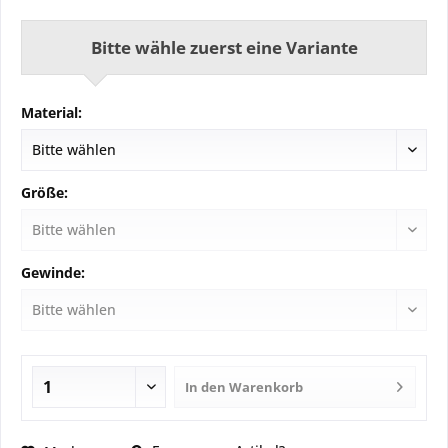
Bitte wähle zuerst eine Variante
Material:
Größe:
Gewinde:
In den
Warenkorb