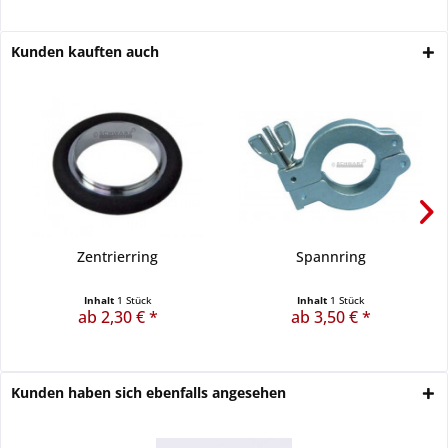
Kunden kauften auch
Zentrierring
Spannring
Inhalt
1 Stück
Inhalt
1 Stück
ab 2,30 € *
ab 3,50 € *
Kunden haben sich ebenfalls angesehen