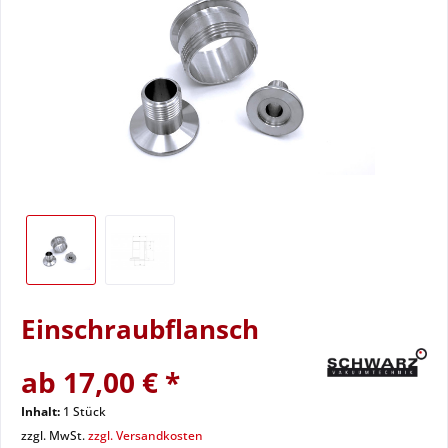
Einschraubflansch
ab 17,00 € *
Inhalt:
1 Stück
zzgl. MwSt.
zzgl. Versandkosten