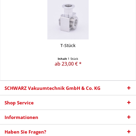
T-Stück
Inhalt
1 Stück
ab 23,00 € *
SCHWARZ Vakuumtechnik GmbH & Co. KG
Shop Service
Informationen
Haben Sie Fragen?