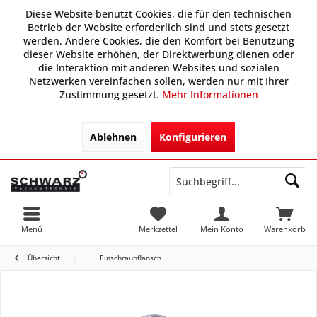
Diese Website benutzt Cookies, die für den technischen
Betrieb der Website erforderlich sind und stets gesetzt
werden. Andere Cookies, die den Komfort bei Benutzung
dieser Website erhöhen, der Direktwerbung dienen oder
die Interaktion mit anderen Websites und sozialen
Netzwerken vereinfachen sollen, werden nur mit Ihrer
Zustimmung gesetzt.
Mehr Informationen
Ablehnen
Konfigurieren
Menü
Merkzettel
Mein Konto
Warenkorb
Übersicht
Einschraubflansch