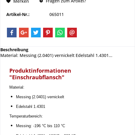
Fragen zum Artikel?
Merken
Artikel-Nr.:
065011
Beschreibung
Material: Messing (2.0401) vernickelt Edelstahl 1.4301...
Produktinformationen
"Einschraubflansch"
Material: 
Messing (2.0401) vernickelt 
Edelstahl 1.4301
Temperaturbereich: 
Messing: -196 °C bis 110 °C