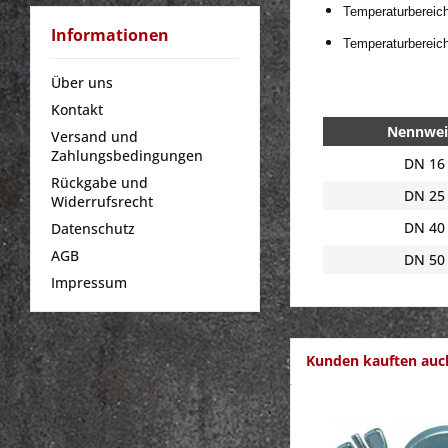
Temperaturbereich
Informationen
Temperaturbereich
Über uns
Kontakt
Nennwei
Versand und
Zahlungsbedingungen
DN 16
Rückgabe und
DN 25
Widerrufsrecht
DN 40
Datenschutz
AGB
DN 50
Impressum
Kunden kauften auc