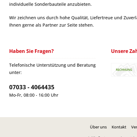
individuelle Sonderbauteile anzubieten.
Wir zeichnen uns durch hohe Qualität, Liefertreue und Zuver
Ihnen gerne als Partner zur Seite stehen.
Haben Sie Fragen?
Unsere Za
Telefonische Unterstützung und Beratung
unter:
07033 - 4064435
Mo-Fr, 08:00 - 16:00 Uhr
Über uns
Kontakt
Ve