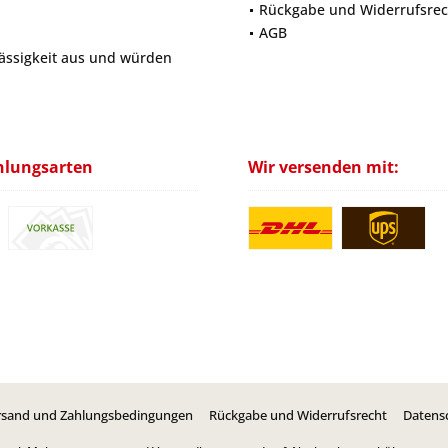
Rückgabe und Widerrufsrec
AGB
lässigkeit aus und würden
hlungsarten
Wir versenden mit:
rsand und Zahlungsbedingungen
Rückgabe und Widerrufsrecht
Datens