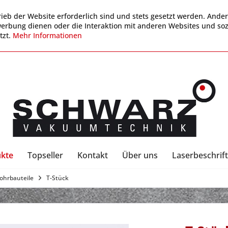
ieb der Website erforderlich sind und stets gesetzt werden. Ander
werbung dienen oder die Interaktion mit anderen Websites und so
tzt.
Mehr Informationen
kte
Topseller
Kontakt
Über uns
Laserbeschrift
ohrbauteile
T-Stück