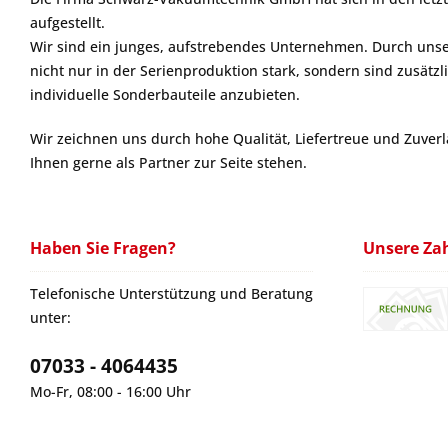
aufgestellt.
Wir sind ein junges, aufstrebendes Unternehmen. Durch unser
nicht nur in der Serienproduktion stark, sondern sind zusätzl
individuelle Sonderbauteile anzubieten.
Wir zeichnen uns durch hohe Qualität, Liefertreue und Zuver
Ihnen gerne als Partner zur Seite stehen.
Haben Sie Fragen?
Unsere Za
Telefonische Unterstützung und Beratung
unter:
07033 - 4064435
Mo-Fr, 08:00 - 16:00 Uhr