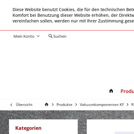
Diese Website benutzt Cookies, die für den technischen Betr
Komfort bei Benutzung dieser Website erhöhen, der Direkt
vereinfachen sollen, werden nur mit Ihrer Zustimmung gese
Mein Konto
Suchen
Produ
Übersicht
Produkte
Vakuumkomponenten KF
R
Kategorien