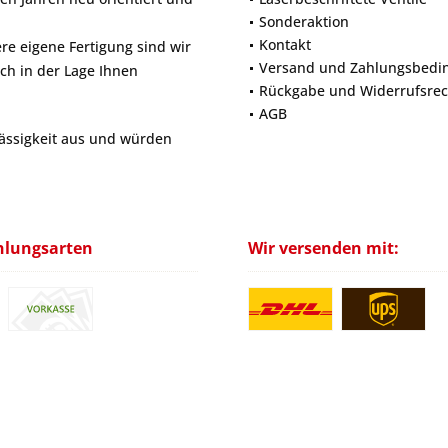
Sonderaktion
Kontakt
e eigene Fertigung sind wir
Versand und Zahlungsbedi
ich in der Lage Ihnen
Rückgabe und Widerrufsrec
AGB
lässigkeit aus und würden
hlungsarten
Wir versenden mit: