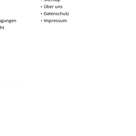
Über uns
Datenschutz
ngungen
Impressum
ht